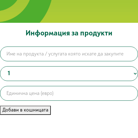
Информация за продукти
Добави в кошницата